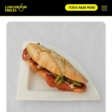
TERUG NAAR MENU