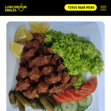
TERUG NAAR MENU