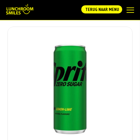
TERUG NAAR MENU