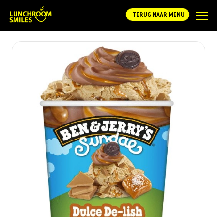
TERUG NAAR MENU