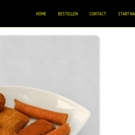
HOME
BESTELLEN
CONTACT
START NA