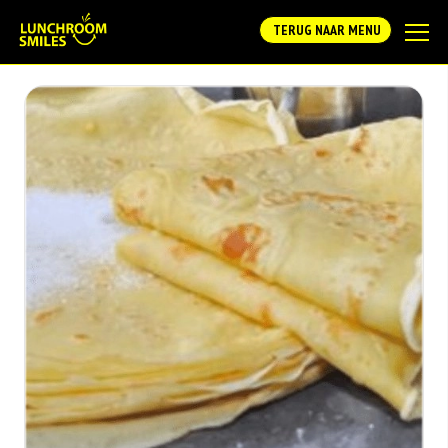
TERUG NAAR MENU