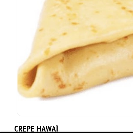
CREPE HAWAÏ