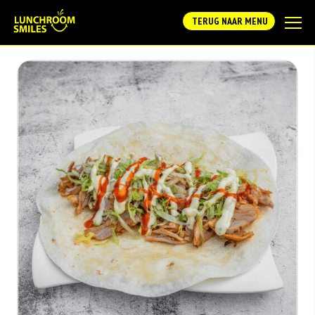
TERUG NAAR MENU