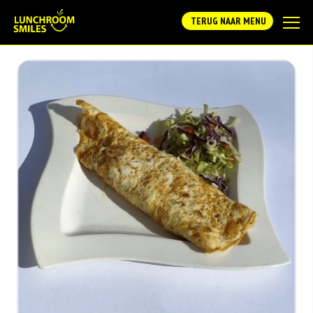
TERUG NAAR MENU