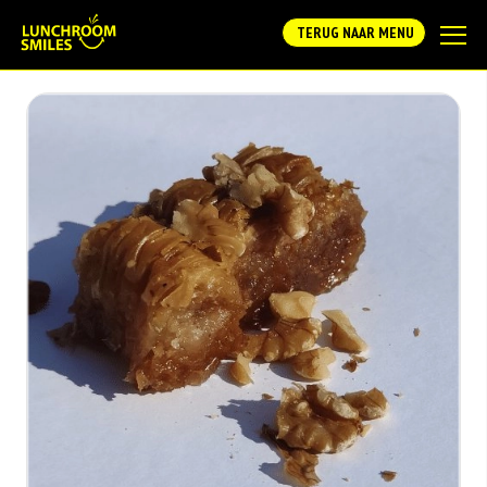
TERUG NAAR MENU