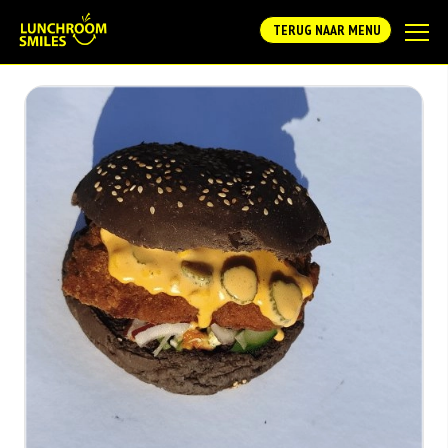
TERUG NAAR MENU