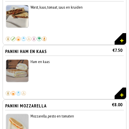
Worst, kaas, tomaat, saus en kruiden
€7.50
PANINI HAM EN KAAS
Ham en kaas
€8.00
PANINI MOZZARELLA
Mozzarella, pesto en tomaten