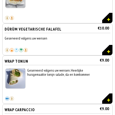
€10.00
DÜRÜM VEGETARISCHE FALAFEL
Geserveerd volgens uw wensen
€9.00
WRAP TONIJN
Geserveerd volgens uw wensen. Heerlijke
huisgemaakte tonijn salade, sla en komkommer
€9.00
WRAP CARPACCIO