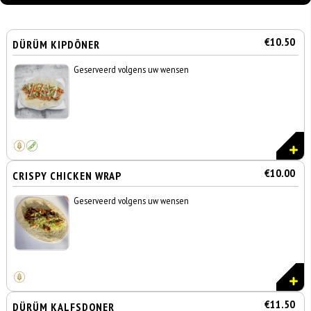
€10.50
DÜRÜM KIPDÖNER
Geserveerd volgens uw wensen
€10.00
CRISPY CHICKEN WRAP
Geserveerd volgens uw wensen
€11.50
DÜRÜM KALFSDONER