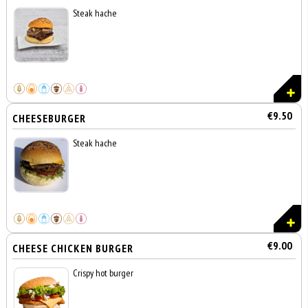
Steak hache
€9.50
CHEESEBURGER
Steak hache
€9.00
CHEESE CHICKEN BURGER
Crispy hot burger