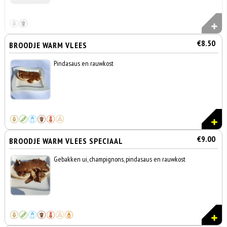
€8.50
BROODJE WARM VLEES
Pindasaus en rauwkost
€9.00
BROODJE WARM VLEES SPECIAAL
Gebakken ui, champignons, pindasaus en rauwkost