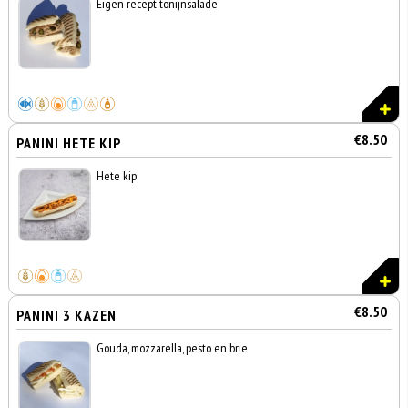
Eigen recept tonijnsalade
€8.50
PANINI HETE KIP
Hete kip
€8.50
PANINI 3 KAZEN
Gouda, mozzarella, pesto en brie