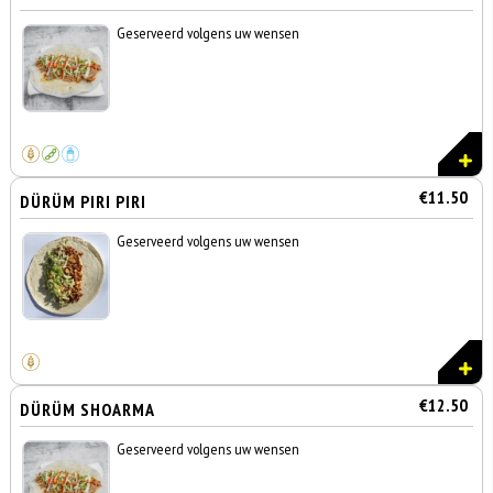
Geserveerd volgens uw wensen
€11.50
DÜRÜM PIRI PIRI
Geserveerd volgens uw wensen
€12.50
DÜRÜM SHOARMA
Geserveerd volgens uw wensen