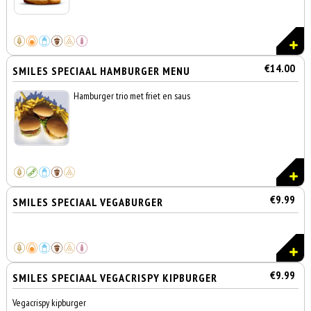
€14.00
SMILES SPECIAAL HAMBURGER MENU
Hamburger trio met friet en saus
€9.99
SMILES SPECIAAL VEGABURGER
€9.99
SMILES SPECIAAL VEGACRISPY KIPBURGER
Vegacrispy kipburger