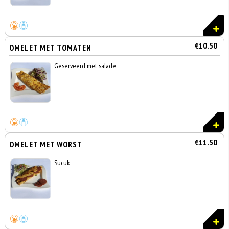
€10.50
OMELET MET TOMATEN
Geserveerd met salade
€11.50
OMELET MET WORST
Sucuk