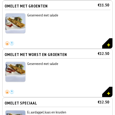
€11.50
OMELET MET GROENTEN
Geserveerd met salade
€12.50
OMELET MET WORST EN GROENTEN
Geserveerd met salade
€12.50
OMELET SPECIAAL
Ei, aardappel, kaas en kruiden