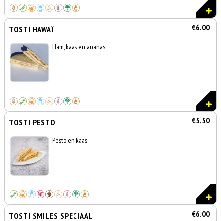
€6.00
TOSTI HAWAÏ
Ham, kaas en ananas
€5.50
TOSTI PESTO
Pesto en kaas
€6.00
TOSTI SMILES SPECIAAL