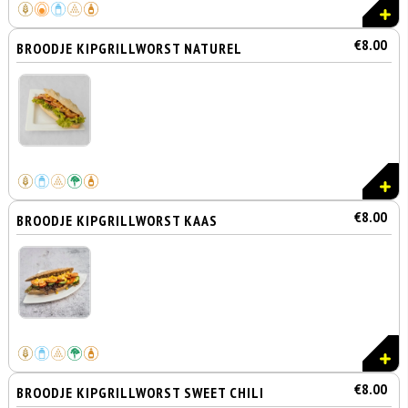
€8.00
BROODJE KIPGRILLWORST NATUREL
€8.00
BROODJE KIPGRILLWORST KAAS
€8.00
BROODJE KIPGRILLWORST SWEET CHILI