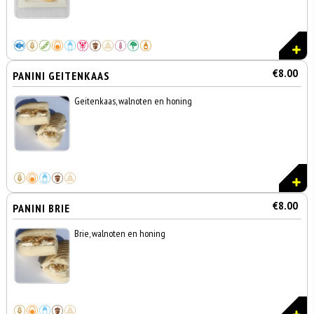
€8.00
PANINI GEITENKAAS
Geitenkaas, walnoten en honing
€8.00
PANINI BRIE
Brie, walnoten en honing