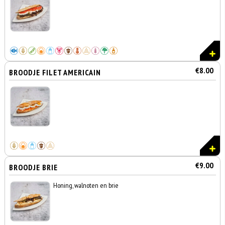
€8.00
BROODJE FILET AMERICAIN
€9.00
BROODJE BRIE
Honing, walnoten en brie