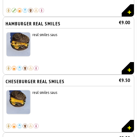
€9.00
HAMBURGER REAL SMILES
real smiles saus
€9.50
CHESEBURGER REAL SMILES
real smiles saus