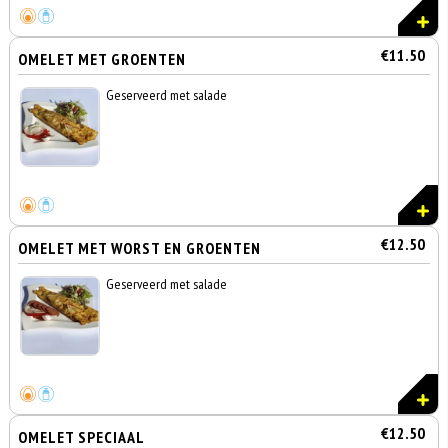
€11.50
OMELET MET GROENTEN
Geserveerd met salade
€12.50
OMELET MET WORST EN GROENTEN
Geserveerd met salade
€12.50
OMELET SPECIAAL