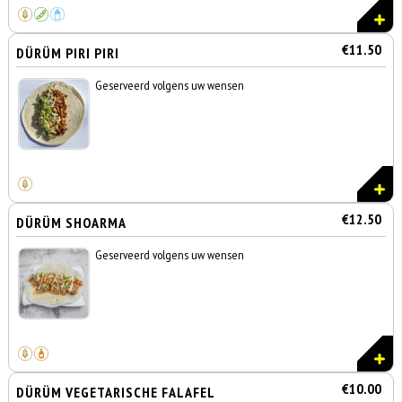
€11.50
DÜRÜM PIRI PIRI
Geserveerd volgens uw wensen
€12.50
DÜRÜM SHOARMA
Geserveerd volgens uw wensen
€10.00
DÜRÜM VEGETARISCHE FALAFEL