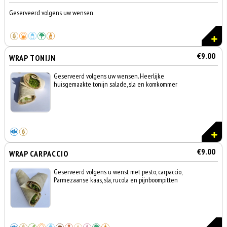
Geserveerd volgens uw wensen
€9.00
WRAP TONIJN
Geserveerd volgens uw wensen. Heerlijke
huisgemaakte tonijn salade, sla en komkommer
€9.00
WRAP CARPACCIO
Geserveerd volgens u wenst met pesto, carpaccio,
Parmezaanse kaas, sla, rucola en pijnboompitten