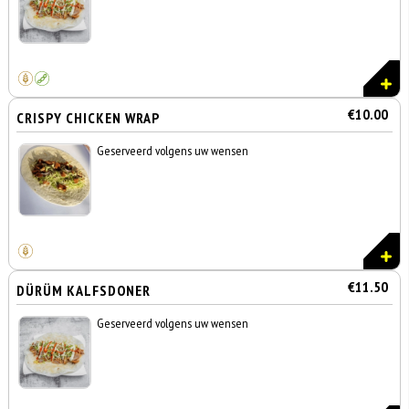
€10.00
CRISPY CHICKEN WRAP
Geserveerd volgens uw wensen
€11.50
DÜRÜM KALFSDONER
Geserveerd volgens uw wensen