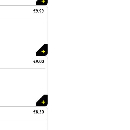
€9.99
€9.00
€8.50