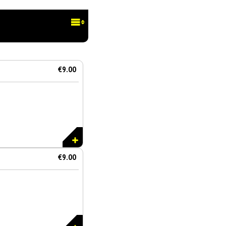
€9.00
€9.00