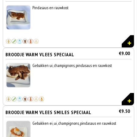
Pindasaus en rauwkost
€9.00
BROODJE WARM VLEES SPECIAAL
Gebakken ui, champignons, pindasaus en rauwkost
€9.50
BROODJE WARM VLEES SMILES SPECIAAL
Gebakken ei, ui, champignons, pindasaus en rauwkost