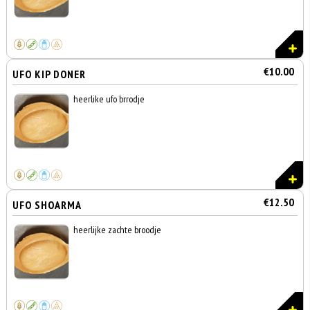
€10.00
UFO KIP DONER
heerlike ufo brrodje
€12.50
UFO SHOARMA
heerlijke zachte broodje