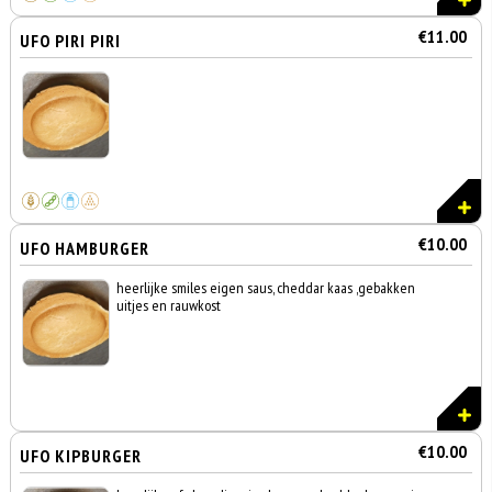
€11.00
UFO PIRI PIRI
€10.00
UFO HAMBURGER
heerlijke smiles eigen saus, cheddar kaas ,gebakken
uitjes en rauwkost
€10.00
UFO KIPBURGER