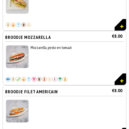
€8.00
BROODJE MOZZARELLA
Mozzarella, pesto en tomaat
€8.00
BROODJE FILET AMERICAIN