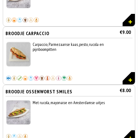
€9.00
BROODJE CARPACCIO
Carpaccio, Parmezaanse kaas, pesto, rucola en
pijnboompitten
€8.00
BROODJE OSSENWORST SMILES
Met rucola, mayonaise en Amsterdamse uitjes