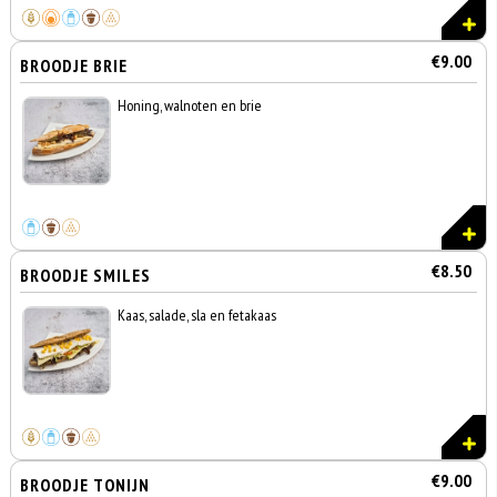
€9.00
BROODJE BRIE
Honing, walnoten en brie
€8.50
BROODJE SMILES
Kaas, salade, sla en fetakaas
€9.00
BROODJE TONIJN