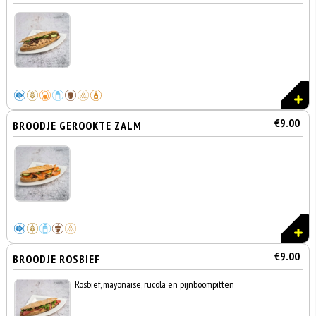
€9.00
BROODJE GEROOKTE ZALM
€9.00
BROODJE ROSBIEF
Rosbief, mayonaise, rucola en pijnboompitten