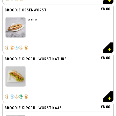
€8.00
BROODJE OSSENWORST
Ei en ui
€8.00
BROODJE KIPGRILLWORST NATUREL
€8.00
BROODJE KIPGRILLWORST KAAS