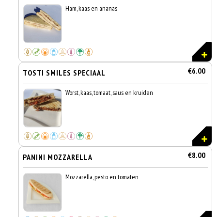
Ham, kaas en ananas
€6.00
TOSTI SMILES SPECIAAL
Worst, kaas, tomaat, saus en kruiden
€8.00
PANINI MOZZARELLA
Mozzarella, pesto en tomaten