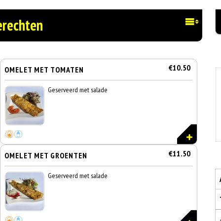
erechten
€10.50
OMELET MET TOMATEN
Geserveerd met salade
€11.50
OMELET MET GROENTEN
Geserveerd met salade